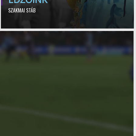
SZAKMAI STÁB