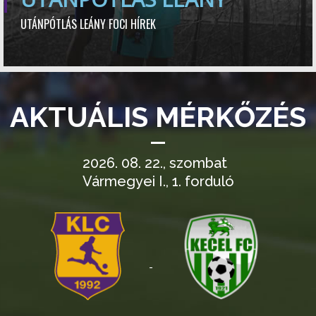
UTÁNPÓTLÁS LEÁNY FOCI HÍREK
AKTUÁLIS MÉRKŐZÉS
2026. 08. 22., szombat
Vármegyei I., 1. forduló
-