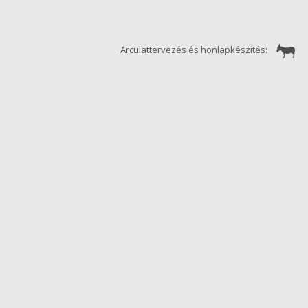
Arculattervezés és honlapkészítés: