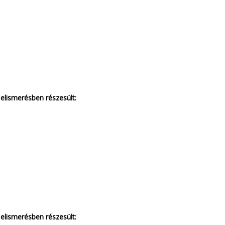
 elismerésben részesült:
 elismerésben részesült: