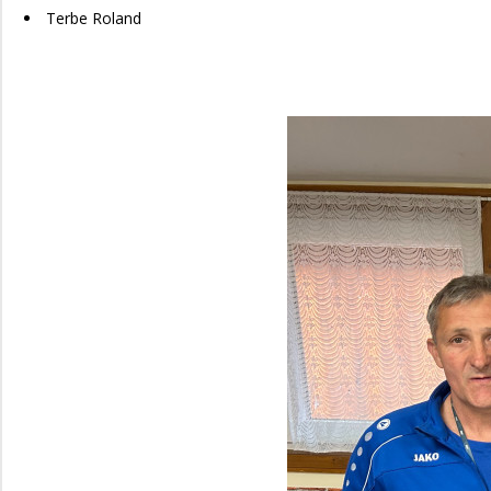
Terbe Roland