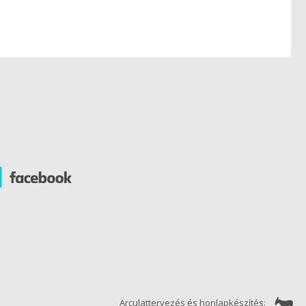
Arculattervezés és honlapkészítés: