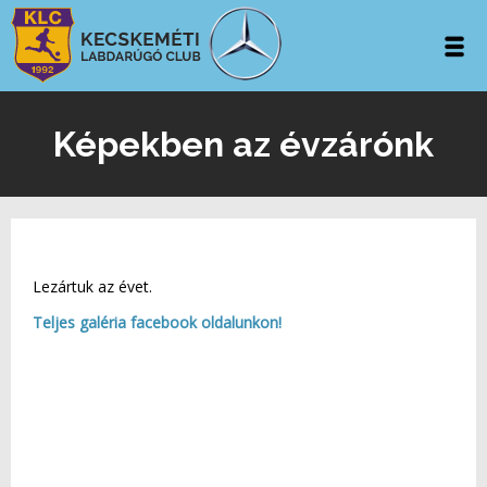
Képekben az évzárónk
Lezártuk az évet.
Teljes galéria facebook oldalunkon!