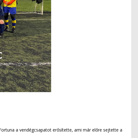
rtuna a vendégcsapatot erősítette, ami már előre sejtette a