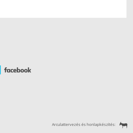
Arculattervezés és honlapkészítés: